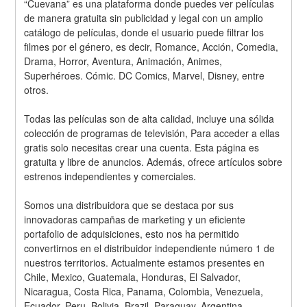
“Cuevana” es una plataforma donde puedes ver películas 
de manera gratuita sin publicidad y legal con un amplio 
catálogo de películas, donde el usuario puede filtrar los 
filmes por el género, es decir, Romance, Acción, Comedia, 
Drama, Horror, Aventura, Animación, Animes, 
Superhéroes. Cómic. DC Comics, Marvel, Disney, entre 
otros. 
Todas las películas son de alta calidad, incluye una sólida 
colección de programas de televisión, Para acceder a ellas 
gratis solo necesitas crear una cuenta. Esta página es 
gratuita y libre de anuncios. Además, ofrece artículos sobre 
estrenos independientes y comerciales.
Somos una distribuidora que se destaca por sus 
innovadoras campañas de marketing y un eficiente 
portafolio de adquisiciones, esto nos ha permitido 
convertirnos en el distribuidor independiente número 1 de 
nuestros territorios. Actualmente estamos presentes en 
Chile, Mexico, Guatemala, Honduras, El Salvador, 
Nicaragua, Costa Rica, Panama, Colombia, Venezuela, 
Ecuador, Peru, Bolivia, Brazil, Paraguay, Argentina, 