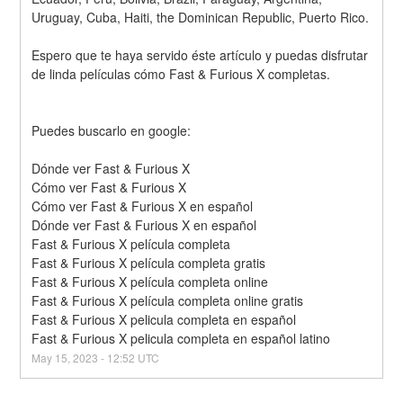
Uruguay, Cuba, Haiti, the Dominican Republic, Puerto Rico.
Espero que te haya servido éste artículo y puedas disfrutar 
de linda películas cómo Fast & Furious X completas.
Puedes buscarlo en google: 
Dónde ver Fast & Furious X
Cómo ver Fast & Furious X
Cómo ver Fast & Furious X en español
Dónde ver Fast & Furious X en español
Fast & Furious X película completa
Fast & Furious X película completa gratis
Fast & Furious X película completa online
Fast & Furious X película completa online gratis
Fast & Furious X pelicula completa en español
Fast & Furious X pelicula completa en español latino
May
15
,
2023
-
12:52
UTC