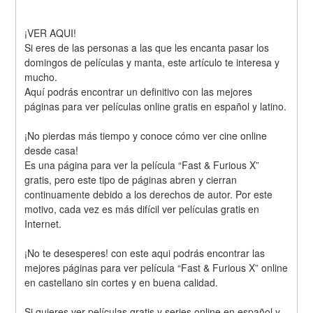
¡VER AQUI!
Si eres de las personas a las que les encanta pasar los 
domingos de películas y manta, este artículo te interesa y 
mucho.
Aquí podrás encontrar un definitivo con las mejores 
páginas para ver películas online gratis en español y latino.
¡No pierdas más tiempo y conoce cómo ver cine online 
desde casa!
Es una página para ver la película “Fast & Furious X” 
gratis, pero este tipo de páginas abren y cierran 
continuamente debido a los derechos de autor. Por este 
motivo, cada vez es más difícil ver películas gratis en 
Internet.
¡No te desesperes! con este aqui podrás encontrar las 
mejores páginas para ver película “Fast & Furious X” online 
en castellano sin cortes y en buena calidad.
Si quieres ver películas gratis y series online en español y 