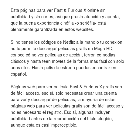
Esta páginas para ver Fast & Furious X online sin 
publicidad y sin cortes, así que presta atención y apunta, 
que la buena experiencia cinéfila -o seriéfila- está 
plenamente garantizada en estos websites.
Si no tienes los códigos de Netflix a la mano o tu conexión 
no te permite descargar películas gratis en Mega HD, 
conoce cómo ver películas de acción, terror, comedias, 
clásicos y hasta teen movies de la forma más fácil con solo 
unos clics. Hasta pelis de estreno puedes encontrar en 
español.
Páginas web para ver película Fast & Furious X gratis son 
de fácil acceso. eso sí, solo necesitas crear una cuenta 
para ver y descargar de películas, la mayoría de estas 
páginas web para ver películas gratis son de fácil acceso y 
no es necesario el registro. Eso sí, algunas incluyen 
publicidad antes de la reproducción del título elegido, 
aunque esta es casi imperceptible.