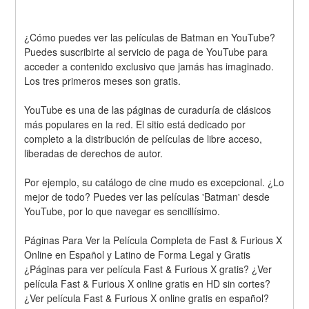
¿Cómo puedes ver las películas de Batman en YouTube? 
Puedes suscribirte al servicio de paga de YouTube para 
acceder a contenido exclusivo que jamás has imaginado. 
Los tres primeros meses son gratis.
YouTube es una de las páginas de curaduría de clásicos 
más populares en la red. El sitio está dedicado por 
completo a la distribución de películas de libre acceso, 
liberadas de derechos de autor.
Por ejemplo, su catálogo de cine mudo es excepcional. ¿Lo 
mejor de todo? Puedes ver las películas 'Batman' desde 
YouTube, por lo que navegar es sencillísimo.
Páginas Para Ver la Película Completa de Fast & Furious X 
Online en Español y Latino de Forma Legal y Gratis
¿Páginas para ver película Fast & Furious X gratis? ¿Ver 
película Fast & Furious X online gratis en HD sin cortes? 
¿Ver película Fast & Furious X online gratis en español?