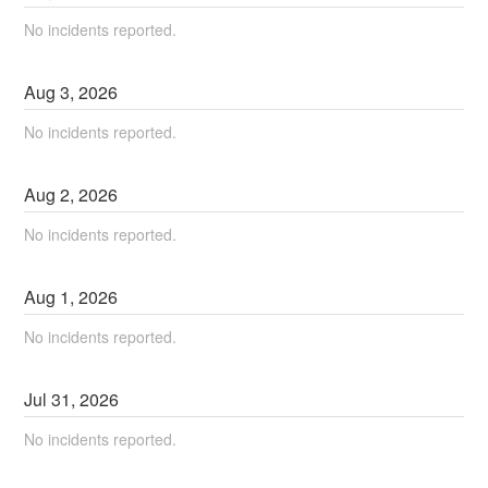
No incidents reported.
Aug
3
,
2026
No incidents reported.
Aug
2
,
2026
No incidents reported.
Aug
1
,
2026
No incidents reported.
Jul
31
,
2026
No incidents reported.