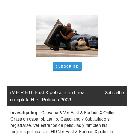
SUBSCRIBE
(V.E.R HD) Fast X película en línea 
Subscribe
completa HD - Película 2023
Investigating
-
Cuevana 3 Ver Fast & Furious X Online 
Gratis en español, Latino, Castellano y Subtitulado sin 
registrarse. Ver estrenos de películas y también las 
mejores películas en HD Ver Fast & Furious X película 