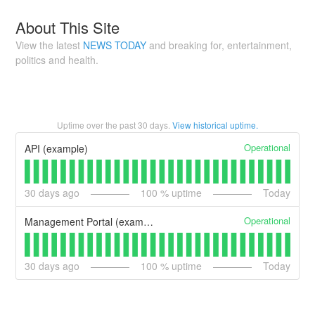
About This Site
View the latest
NEWS TODAY
and breaking for, entertainment,
politics and health.
Uptime over the past
30
days.
View historical uptime.
Operational
API (example)
30
days ago
100
% uptime
Today
Operational
Management Portal (example)
30
days ago
100
% uptime
Today