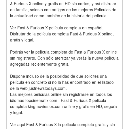
& Furious X online y gratis en HD sin cortes, y así disfrutar 
en familia, solos o con amigos de las mejores Películas de 
la actualidad como también de la historia del película.
Ver Fast & Furious X película completa en español. 
Disfrutar de la película completa Fast & Furious X online, 
gratis y legal.
Podrás ver la película completa de Fast & Furious X online 
sin registrarte. Con sólo aterrizar ya verás la nueva película 
agregadas recientemente gratis. 
Dispone incluso de la posibilidad de que solicites una 
película en concreto si no la has encontrado en el listado 
de la web justnewstodays.com.
Las mejores peliculas online sin registrarse en todos los 
idiomas topcinematix.com , Fast & Furious X pelicula 
completa kingmoviesfox.com online y gratis en HD, segura 
y legal.
Ver aqui Fast & Furious X la película completa gratis y sin 