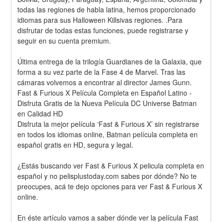
todas las regiones de habla latina, hemos proporcionado 
idiomas para sus Halloween Killsivas regiones. .Para 
disfrutar de todas estas funciones, puede registrarse y 
seguir en su cuenta premium.
Última entrega de la trilogía Guardianes de la Galaxia, que 
forma a su vez parte de la Fase 4 de Marvel. Tras las 
cámaras volvemos a encontrar al director James Gunn.
Fast & Furious X Película Completa en Español Latino - 
Disfruta Gratis de la Nueva Película DC Universe Batman 
en Calidad HD
Disfruta la mejor película ‘Fast & Furious X’ sin registrarse 
en todos los idiomas online, Batman película completa en 
español gratis en HD, segura y legal.
¿Estás buscando ver Fast & Furious X pelicula completa en 
español y no pelisplustoday.com sabes por dónde? No te 
preocupes, acá te dejo opciones para ver Fast & Furious X 
online.
En éste artículo vamos a saber dónde ver la película Fast 