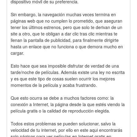
dispositivo móvil de su preferencia.
Sin embargo, la navegación muchas veces termina en 
páginas web que no cumplen lo prometido, que aseguran 
tener los últimos estrenos, pero que solo te derivan de un 
site a otro, que te obligan a dar clic tras clic mientras te 
llenan la pantalla de publicidad, para finalmente dirigirte 
hasta un enlace que no funciona o que demora mucho en 
cargar.
Esto hace que sea imposible disfrutar de verdad de una 
tarde/noche de películas. Además existe una ley no escrita 
y es que este tipo de cosas suelen ocurrir los mejores 
momentos de la película y acaba frustrando.
Que esto ocurra se debe a muchos factores como: la 
conexión a Internet, la página desde la que estés viendo la 
película gratis o la calidad de reproducción elegida.
Todos estos problemas se pueden solucionar, salvo la 
velocidad de tu internet, por ello en este aqui encontrarás 
solo páginas para ver películas en Internet gratis en 