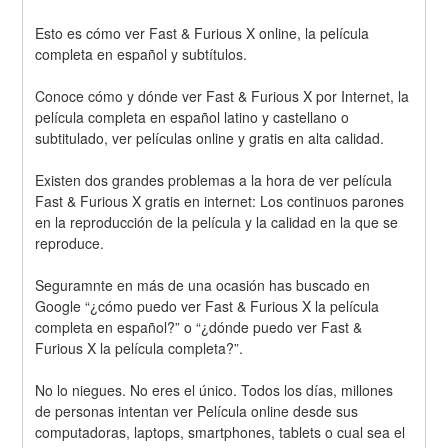
Esto es cómo ver Fast & Furious X online, la película 
completa en español y subtítulos.
Conoce cómo y dónde ver Fast & Furious X por Internet, la 
película completa en español latino y castellano o 
subtitulado, ver películas online y gratis en alta calidad.
Existen dos grandes problemas a la hora de ver película 
Fast & Furious X gratis en internet: Los continuos parones 
en la reproducción de la película y la calidad en la que se 
reproduce.
Seguramnte en más de una ocasión has buscado en 
Google “¿cómo puedo ver Fast & Furious X la película 
completa en español?” o “¿dónde puedo ver Fast & 
Furious X la película completa?”.
No lo niegues. No eres el único. Todos los días, millones 
de personas intentan ver Película online desde sus 
computadoras, laptops, smartphones, tablets o cual sea el 