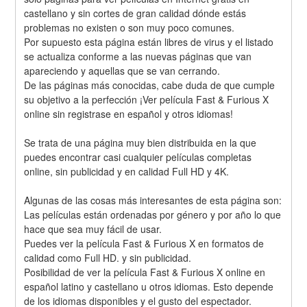
castellano y sin cortes de gran calidad dónde estás 
problemas no existen o son muy poco comunes.
Por supuesto esta página están libres de virus y el listado 
se actualiza conforme a las nuevas páginas que van 
apareciendo y aquellas que se van cerrando.
De las páginas más conocidas, cabe duda de que cumple 
su objetivo a la perfección ¡Ver película Fast & Furious X 
online sin registrase en español y otros idiomas!
Se trata de una página muy bien distribuida en la que 
puedes encontrar casi cualquier películas completas 
online, sin publicidad y en calidad Full HD y 4K.
Algunas de las cosas más interesantes de esta página son:
Las películas están ordenadas por género y por año lo que 
hace que sea muy fácil de usar.
Puedes ver la película Fast & Furious X en formatos de 
calidad como Full HD. y sin publicidad.
Posibilidad de ver la película Fast & Furious X online en 
español latino y castellano u otros idiomas. Esto depende 
de los idiomas disponibles y el gusto del espectador.