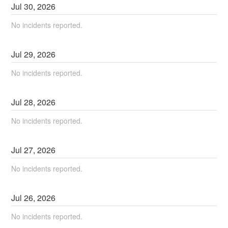
Jul
30
,
2026
No incidents reported.
Jul
29
,
2026
No incidents reported.
Jul
28
,
2026
No incidents reported.
Jul
27
,
2026
No incidents reported.
Jul
26
,
2026
No incidents reported.