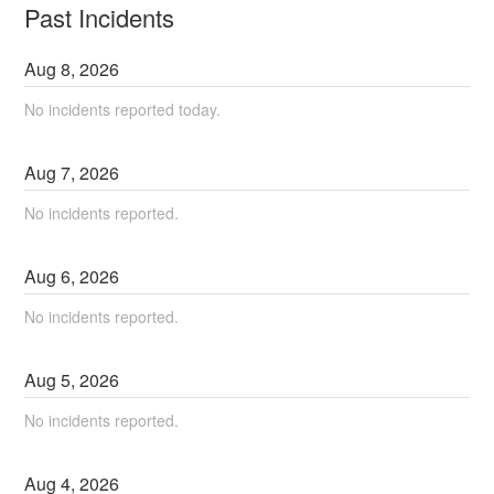
Past Incidents
Aug
8
,
2026
No incidents reported today.
Aug
7
,
2026
No incidents reported.
Aug
6
,
2026
No incidents reported.
Aug
5
,
2026
No incidents reported.
Aug
4
,
2026